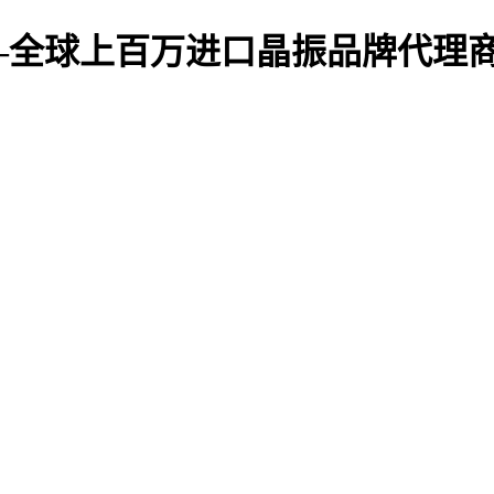
—全球上百万进口晶振品牌代理