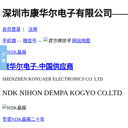
深圳市康华尔电子有限公司—
会员登录
|
注册
手机端
—
微信号
—
网站地图
康华尔电子-中国供应商
SHENZHEN KONUAER ELECTRONICS CO. LTD
NDK NIHON DEMPA KOGYO CO.LTD
专营NDK晶振二十年